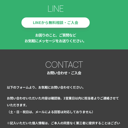
LINE
LINEから無料相談・ご入会
お困りのこと、ご質問など
お気軽にメッセージをお送りください。
CONTACT
お問い合わせ・ご入会
以下のフォームより、お気軽にお問い合わせください。
お問い合わせいただいた内容は確認後、3営業日以内に担当者よりご連絡させて
いただきます。
（土・日・祝日は、メールによる回答は対応しておりません）
※記入いただいた個人情報は、ご本人の同意なく第三者に提供することはござい