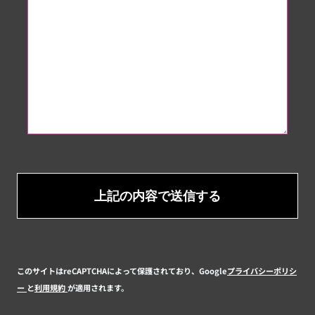
このサイトはreCAPTCHAによって保護されており、Google
プライバシーポリシ
ー
と
利用規約
が適用されます。