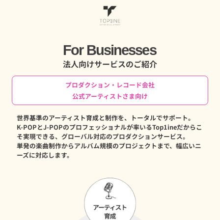
For Businesses
法人向けサービスのご紹介
プロダクション・レコード会社
公式アーティストさま向け
世界基準のアーティスト育成と制作を、トータルでサポート。
K-POPとJ-POPのプロフェッショナルが率いるTop1ineだからこ
そ実現できる、グローバル対応のプロダクションサービス。
単発の楽曲制作からアルバム規模のプロジェクトまで、幅広いニ
ーズに対応します。