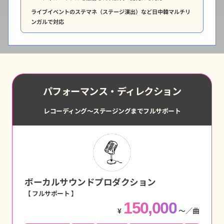
ライブイベントのステマネ（ステージ演出）など日中韓マルチリ
ンガルで対応
パフォーマンス・ディレクション
レコーディング〜ステージングまでフルサポート
ボーカルサウンドプロダクション
【 フルサポート 】
150,000
¥
〜／曲