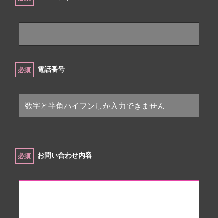
電話番号
必須
お問い合わせ内容
必須