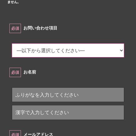
ません。
お問い合わせ項目
必須
お名前
必須
メールアドレス
必須