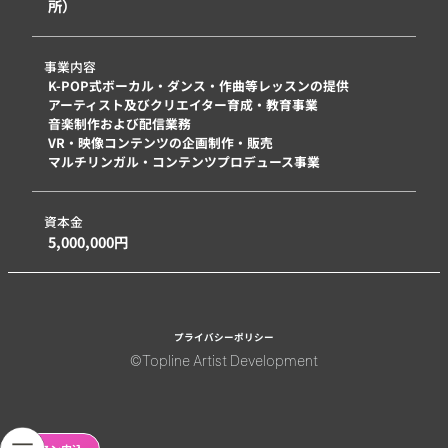
所）
事業内容
K-POP式ボーカル・ダンス・作曲等レッスンの提供
アーティスト及びクリエイター育成・教育事業
音楽制作および配信業務
VR・映像コンテンツの企画制作・販売
マルチリンガル・コンテンツプロデュース事業
資本金
5,000,000円
プライバシーポリシー
©︎Topline Artist Development