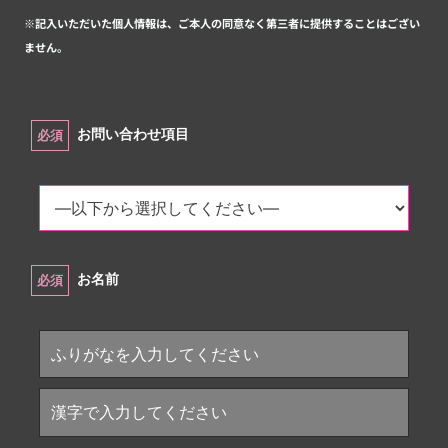
※記入いただいた個人情報は、ご本人の同意なく第三者に提供することはござい
ません。
お問い合わせ項目
必須
お名前
必須