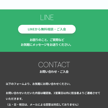
LINE
LINEから無料相談・ご入会
お困りのこと、ご質問など
お気軽にメッセージをお送りください。
CONTACT
お問い合わせ・ご入会
以下のフォームより、お気軽にお問い合わせください。
お問い合わせいただいた内容は確認後、3営業日以内に担当者よりご連絡させて
いただきます。
（土・日・祝日は、メールによる回答は対応しておりません）