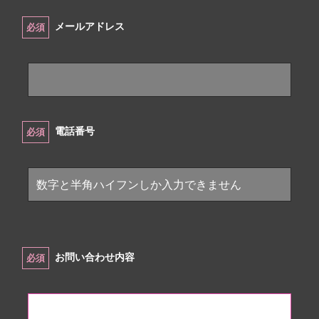
メールアドレス
必須
電話番号
必須
お問い合わせ内容
必須