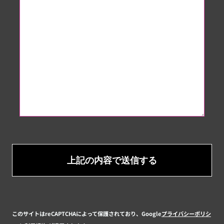
このサイトはreCAPTCHAによって保護されており、Google
プライバシーポリシ