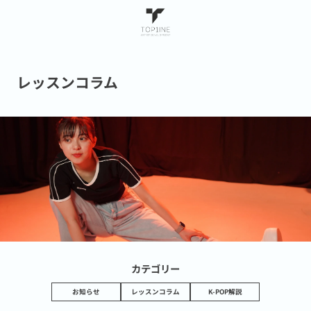
レッスンコラム
カテゴリー
お知らせ
レッスンコラム
K-POP解説